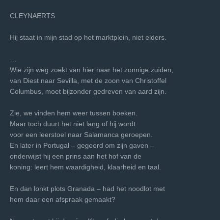
CLEYNAERTS
Hij staat in mijn stad op het marktplein, niet elders.
…
Wie zijn weg zoekt van hier naar het zonnige zuiden,
van Diest naar Sevilla, met de zoon van Christoffel
Columbus, moet bijzonder gedreven van aard zijn.
Zie, we vinden hem weer tussen boeken.
Maar toch duurt het niet lang of hij wordt
voor een leerstoel naar Salamanca geroepen.
En later in Portugal – gegeerd om zijn gaven –
onderwijst hij een prins aan het hof van de
koning: leert hem waardigheid, klaarheid en taal.
En dan lonkt plots Granada – had het noodlot met
hem daar een afspraak gemaakt?