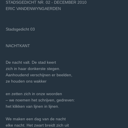
STADSGEDICHT NR. 02 - DECEMBER 2010
ERIC VANDENWYNGAERDEN
Stadsgedicht 03
NACHTKANT
De nacht valt. De stad keert
zich in haar donkerste stegen.
Aanhoudend verschijnen er beelden,
ze houden ons wakker
en zetten zich in onze woorden
– we noemen het schrijven, gedreven:
het klikken van lijnen in lijnen.
We maken een dag van de nacht
elke nacht. Het zwart breidt zich uit