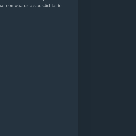
jaar een waardige stadsdichter te